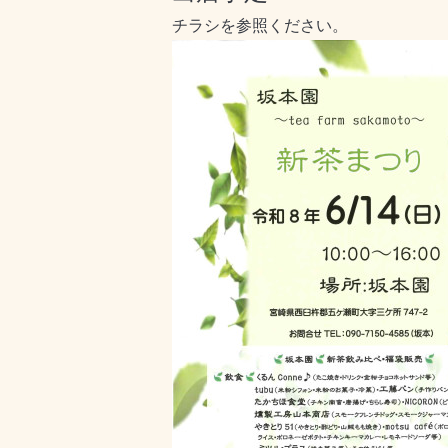
チラシを参照ください。