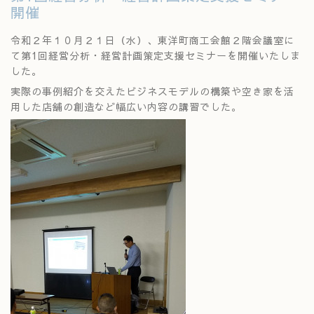
開催
令和２年１０月２１日（水）、東洋町商工会館２階会議室に
て第1回経営分析・経営計画策定支援セミナーを開催いたしま
した。
実際の事例紹介を交えたビジネスモデルの構築や空き家を活
用した店舗の創造など幅広い内容の講習でした。