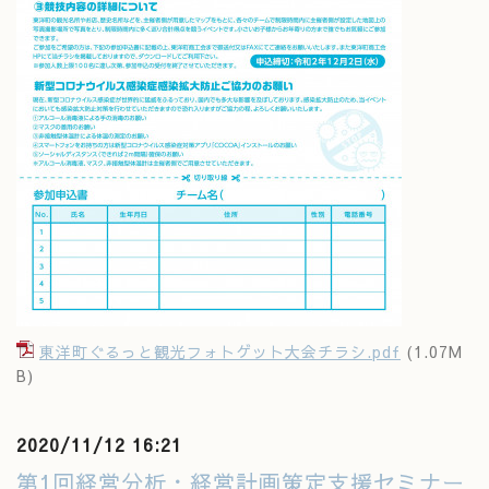
東洋町ぐるっと観光フォトゲット大会チラシ.pdf
(1.07M
B)
2020/11/12 16:21
第1回経営分析・経営計画策定支援セミナー