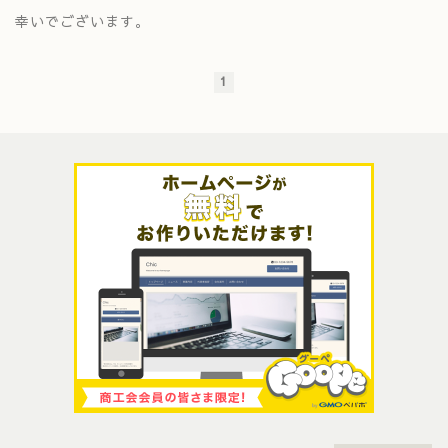
幸いでございます。
1