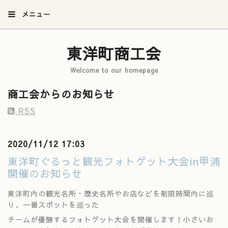
メニュー
東洋町商工会
Welcome to our homepage
商工会からのお知らせ
RSS
2020/11/12 17:03
東洋町ぐるっと観光フォトゲット大会in甲浦
開催のお知らせ
東洋町内の観光名所・歴史名所やお店などを制限時間内に巡
り、一番スポットを巡った
チームが優勝するフォトゲット大会を開催します！小さいお