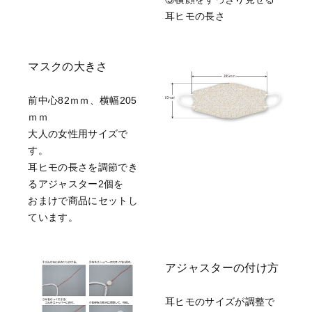
耳ヒモの長さ
マスクの大きさ
前中心82ｍｍ、横幅205
ｍｍ
大人の女性用サイズで
す。
耳ヒモの長さを調節でき
るアジャスター2個を
おまけで商品にセットし
ています。
アジャスターの付け方
耳ヒモのサイズが調整で