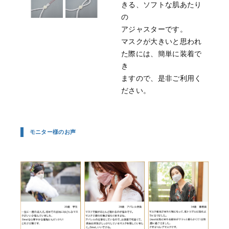
きる、ソフトな肌あたり
の
アジャスターです。
マスクが大きいと思われ
た際には、簡単に装着で
き
ますので、是非ご利用く
ださい。
モニター様のお声