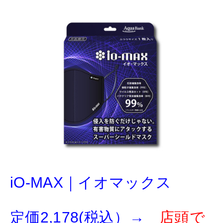
iO-MAX｜イオマックス
定価2,178(税込）→
店頭で