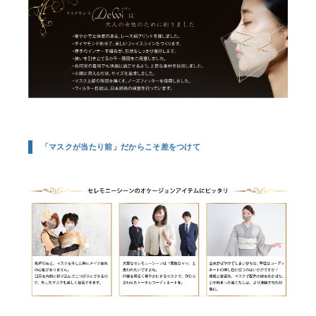
「マスクが当たり前」だからこそ差をつけて