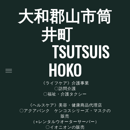
大和郡山市筒
井町
TSUTSUIS
HOKO
《ライフケア》介護事業
〇訪問介護
〇福祉・介護タクシー
《ヘルスケア》美容・健康商品代理店
〇アクアバンク ケンコスシリーズ・マスクの
販売
（+レンタルウオーターサーバー）
〇イオニオンの販売