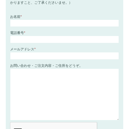
かりますこと、ご了承くださいませ。）
お名前
*
電話番号
*
メールアドレス
*
お問い合わせ・ご注文内容・ご住所をどうぞ。