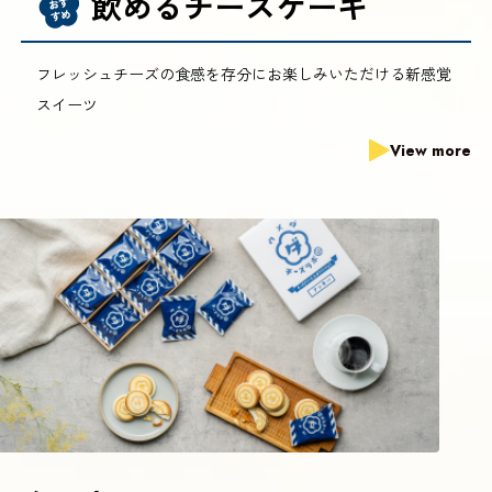
飲めるチーズケーキ
フレッシュチーズの食感を存分にお楽しみいただける新感覚
スイーツ
View more