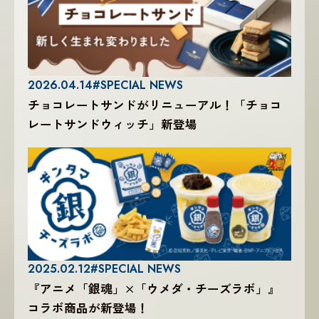
2026.04.14
#SPECIAL NEWS
チョコレートサンドがリニューアル！「チョコ
レートサンドウィッチ」新登場
2025.02.12
#SPECIAL NEWS
『アニメ「銀魂」×「ウメダ・チーズラボ」』
コラボ商品が新登場！