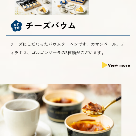
チーズバウム
チーズにこだわったバウムクーヘンです。カマンベール、テ
ィラミス、ゴルゴンゾーラの3種類がございます。
View more