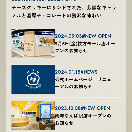
チーズクッキーにサンドされた、芳醇なキャラ
メルと濃厚チョコレートの贅沢な味わい
2024.09.03
#NEW OPEN
9月6日(金)枚方モール店オー
プンのお知らせ
2024.01.18
#NEWS
公式ホームページ｜リニュ
ーアルのお知らせ
2023.12.08
#NEW OPEN
南海なんば駅店オープンの
お知らせ