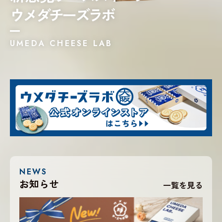
ウメダチーズラボ
お知らせ
一覧を見る