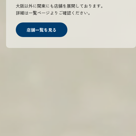
大阪以外に関東にも店舗を展開しております。
詳細は一覧ページよりご確認ください。
店舗一覧を見る