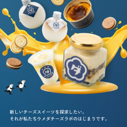
新しいチーズスイーツを探求したい。
それが私たちウメダチーズラボのはじまりです。