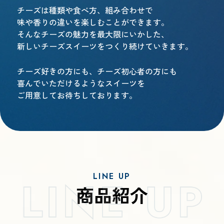
チーズは種類や食べ方、組み合わせで
味や香りの違いを楽しむことができます。
そんなチーズの魅力を最大限にいかした、
新しいチーズスイーツをつくり続けていきます。
チーズ好きの方にも、チーズ初心者の方にも
喜んでいただけるようなスイーツを
ご用意してお待ちしております。
商品紹介