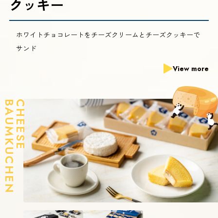
クッキー
ホワイトチョコレートをチーズクリームとチーズクッキーで
サンド
View more
BAUMKUCHEN
CHEESE