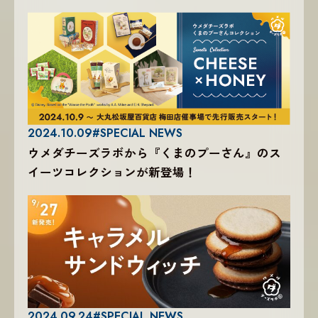
2024.10.09
#SPECIAL NEWS
ウメダチーズラボから『くまのプーさん』のス
イーツコレクションが新登場！
2024.09.24
#SPECIAL NEWS