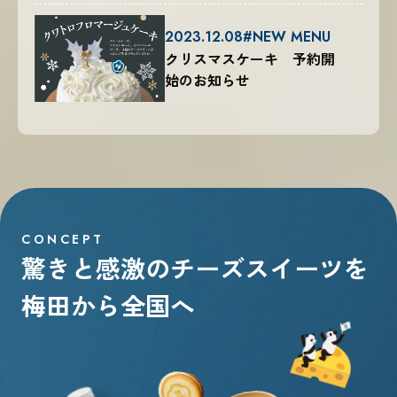
2023.12.08
#NEW MENU
クリスマスケーキ 予約開
始のお知らせ
驚きと感激の
チーズスイーツを
梅田から全国へ