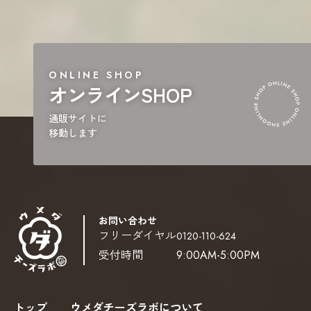
オンライン
SHOP
通販サイトに
移動します
お問い合わせ
フリーダイヤル
0120-110-624
受付時間
9:00AM-5:00PM
トップ
ウメダチーズラボについて