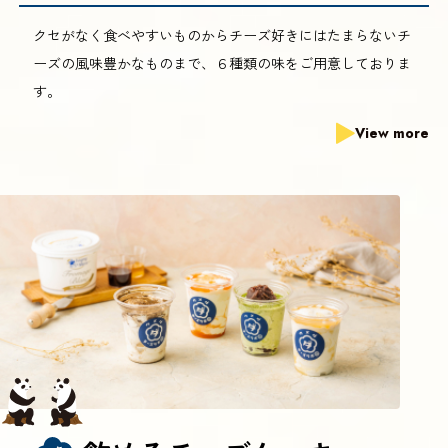
クセがなく食べやすいものからチーズ好きにはたまらないチ
ーズの風味豊かなものまで、６種類の味をご用意しておりま
す。
View more