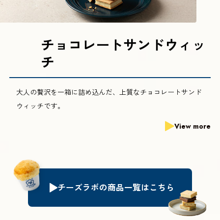
チョコレートサンドウィッ
チ
大人の贅沢を一箱に詰め込んだ、上質なチョコレートサンド
ウィッチです。
View more
チーズラボの商品一覧はこちら