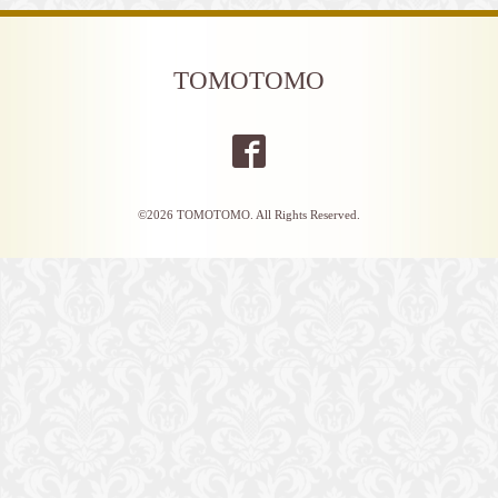
TOMOTOMO
©2026
TOMOTOMO
. All Rights Reserved.