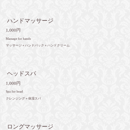
ハンドマッサージ
1,000円
Massage for hands
マッサージ＋ハンドパック＋ハンドクリーム
ヘッドスパ
1,000円
Spa for head
クレンジング＋保湿スパ
ロングマッサージ