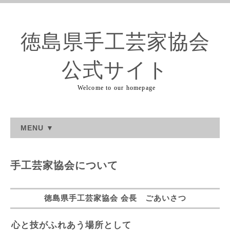
徳島県手工芸家協会
公式サイト
Welcome to our homepage
MENU ▼
手工芸家協会について
徳島県手工芸家協会 会長 ごあいさつ
心と技がふれあう場所として