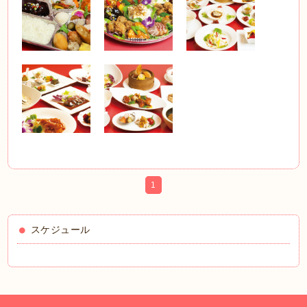
1
スケジュール