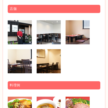
店舗
料理例