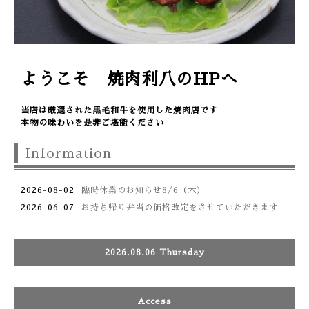
ようこそ 焼肉利八のHPへ
当店は厳選された黒毛和牛を使用した焼肉店です
本物の味わいを是非ご堪能ください
Information
2026-08-02
臨時休業のお知らせ8/6（木）
2026-06-07
お持ち帰り弁当の価格改定をさせていただきます
2026.08.06 Thursday
Access