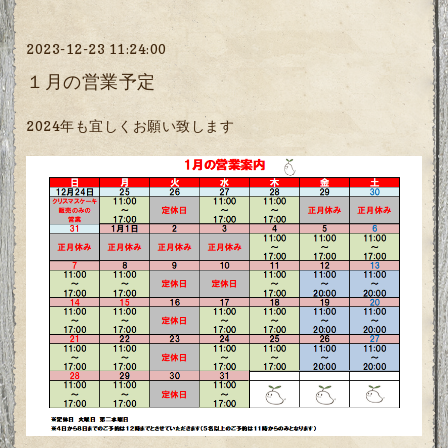
2023-12-23 11:24:00
１月の営業予定
2024年も宜しくお願い致します