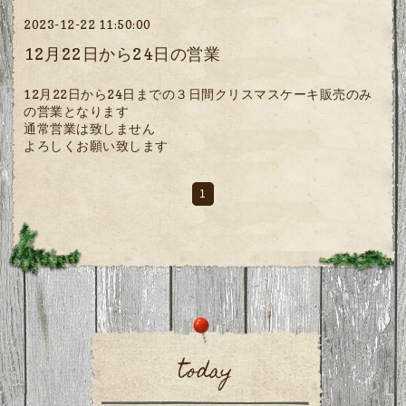
2023-12-22 11:50:00
12月22日から24日の営業
12月22日から24日までの３日間クリスマスケーキ販売のみ
の営業となります
通常営業は致しません
よろしくお願い致します
1
today