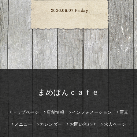
2026.08.07 Friday
まめぼんｃａｆｅ
トップページ
店舗情報
インフォメーション
写真
メニュー
カレンダー
お問い合わせ
求人ページ