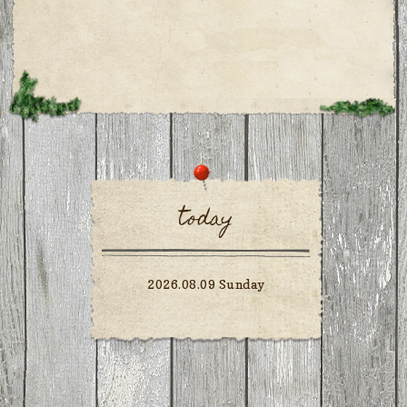
today
2026.08.09 Sunday