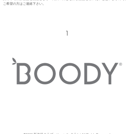
ご希望の方はご連絡下さい。
1