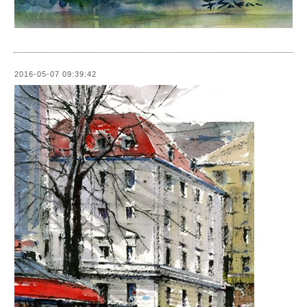
2016-05-07 09:39:42