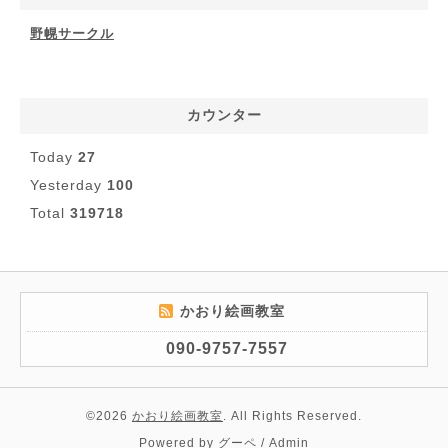
野幌サークル
カウンター
Today
27
Yesterday
100
Total
319718
かおり絵画教室
090-9757-7557
©2026
かおり絵画教室
. All Rights Reserved.
Powered by
グーペ
/
Admin