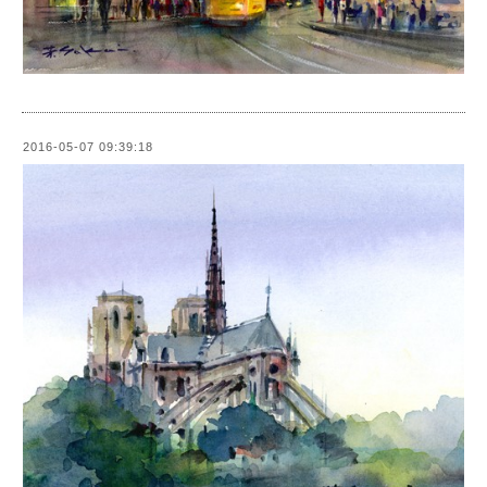
2016-05-07 09:39:18