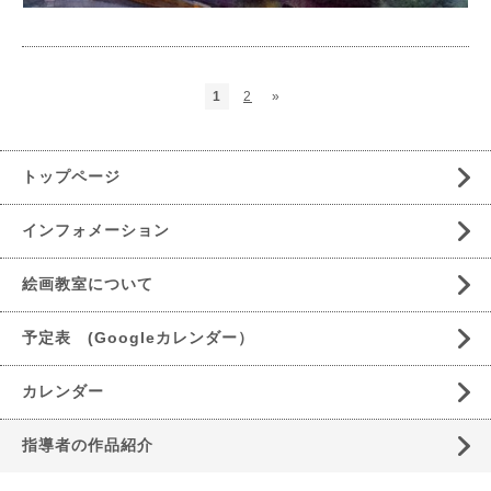
1
2
»
トップページ
インフォメーション
絵画教室について
予定表 (Googleカレンダー）
カレンダー
指導者の作品紹介