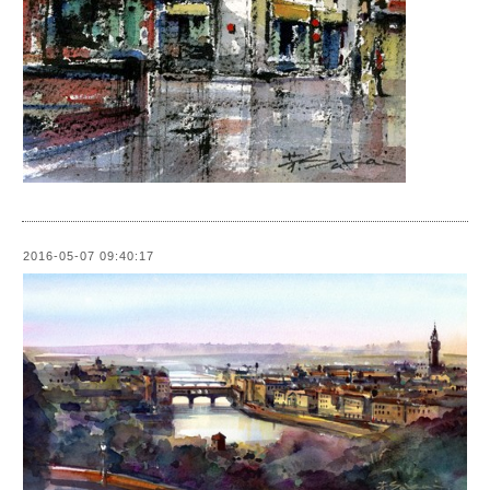
2016-05-07 09:40:17