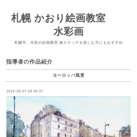
札幌 かおり絵画教室
水彩画
札幌市、水彩の絵画教室 旅スケッチを楽しむ方にもおすすめ
指導者の作品紹介
ヨーロッパ風景
2016-05-07 09:38:37