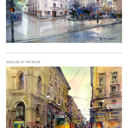
2016-05-07 09:39:00