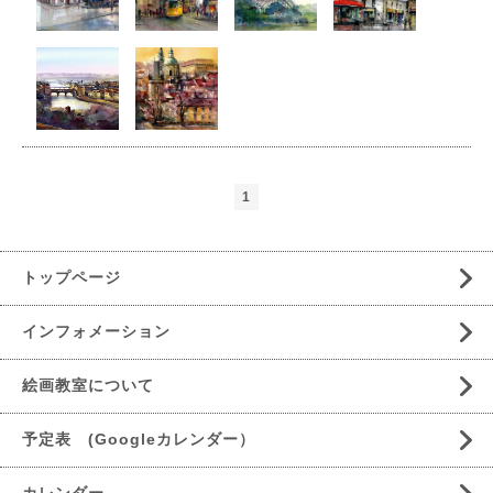
1
トップページ
インフォメーション
絵画教室について
予定表 (Googleカレンダー）