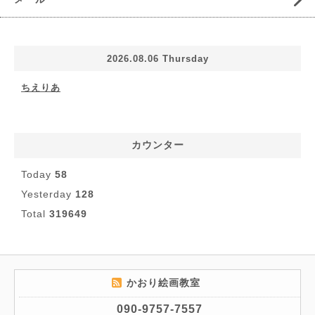
2026.08.06 Thursday
ちえりあ
カウンター
Today
58
Yesterday
128
Total
319649
かおり絵画教室
090-9757-7557