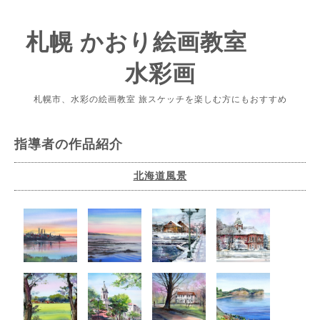
札幌 かおり絵画教室
水彩画
札幌市、水彩の絵画教室 旅スケッチを楽しむ方にもおすすめ
指導者の作品紹介
北海道風景