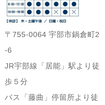
〒755-0064 宇部市鍋倉町2
-6
JR宇部線「居能」駅より徒
歩５分
バス「藤曲」停留所より徒