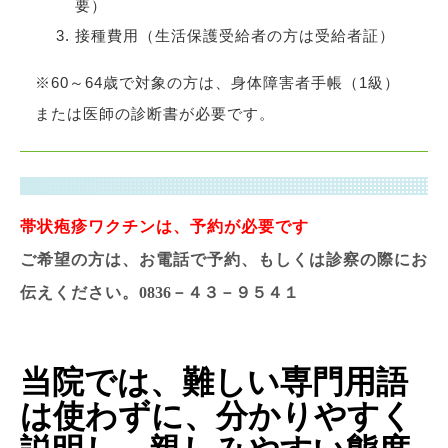
要）
接種費用（生活保護受給者の方は受給者証）
※60～64歳で対象の方は、身体障害者手帳（1級）
または医師の診断書が必要です。
帯状疱疹ワクチンは、予約が必要です
ご希望の方は、お電話で予約、もしくは診察の際にお
伝えください。
0836
－４３－９５４１
当院では、難しい専門用語
は使わずに、分かりやすく