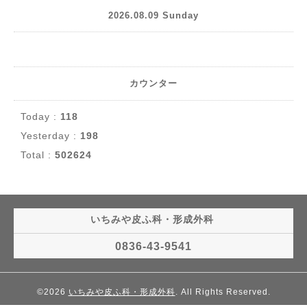
2026.08.09 Sunday
カウンター
Today :
118
Yesterday :
198
Total :
502624
いちみや皮ふ科・形成外科
0836-43-9541
©2026
いちみや皮ふ科・形成外科
. All Rights Reserved.