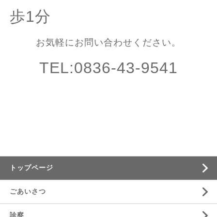
歩1分
お気軽にお問い合わせください。
TEL:0836-43-9541
トップページ
ごあいさつ