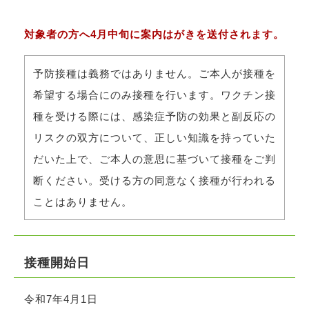
対象者の方へ4月中旬に案内はがきを送付されます。
予防接種は義務ではありません。ご本人が接種を
希望する場合にのみ接種を行います。ワクチン接
種を受ける際には、感染症予防の効果と副反応の
リスクの双方について、正しい知識を持っていた
だいた上で、ご本人の意思に基づいて接種をご判
断ください。受ける方の同意なく接種が行われる
ことはありません。
接種開始日
令和7年4月1日