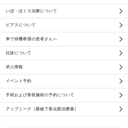
にきび治療
いぼ・ほくろ治療について
ピアスについて
車で待機希望の患者さんへ
往診について
求人情報
イベント予約
手術および美容施術の予約について
アップニーク（眼瞼下垂点眼治療薬）