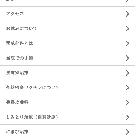
診察
アクセス
お休みについて
形成外科とは
当院での手術
皮膚癌治療
帯状疱疹ワクチンについて
美容皮膚科
しみとり治療（自費診療）