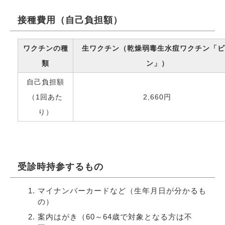
接種費用（自己負担額）
ワクチンの種
生ワクチン（乾燥弱毒生水痘ワクチン「ビ
類
ン」）
自己負担額
（1回あた
2,660円
り）
受診時持参するもの
マイナンバーカードなど（生年月日が分かるも
の）
案内はがき（60～64歳で対象となる方は不