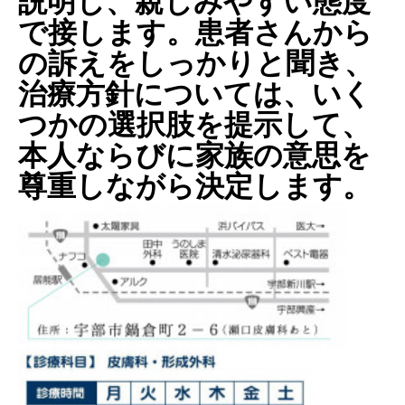
説明し、親しみやすい態度
で接します。患者さんから
の訴えをしっかりと聞き、
治療方針については、いく
つかの選択肢を提示して、
本人ならびに家族の意思を
尊重しながら決定します。