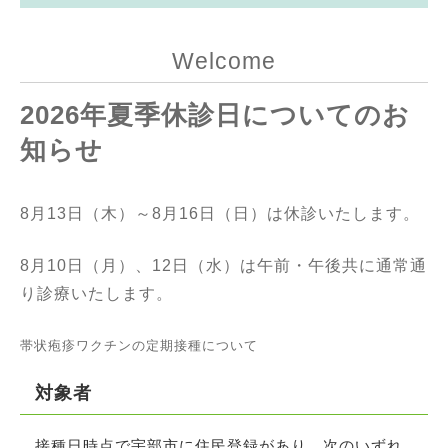
Welcome
2026年夏季休診日についてのお
知らせ
8月13日（木）～8月16日（日）は休診いたします。
8月10日（月）、12日（水）は午前・午後共に通常通
り診療いたします。
帯状疱疹ワクチンの定期接種について
対象者