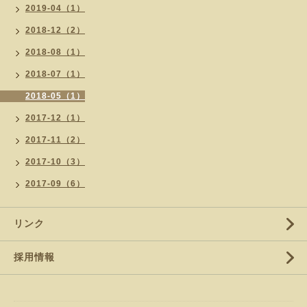
2019-04（1）
2018-12（2）
2018-08（1）
2018-07（1）
2018-05（1）
2017-12（1）
2017-11（2）
2017-10（3）
2017-09（6）
リンク
採用情報