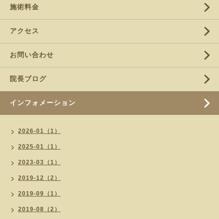
施術料金
アクセス
お問い合わせ
院長ブログ
インフォメーション
2026-01（1）
2025-01（1）
2023-03（1）
2019-12（2）
2019-09（1）
2019-08（2）