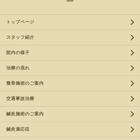
トップページ
スタッフ紹介
院内の様子
治療の流れ
整骨施術のご案内
交通事故治療
鍼灸施術のご案内
鍼灸適応症