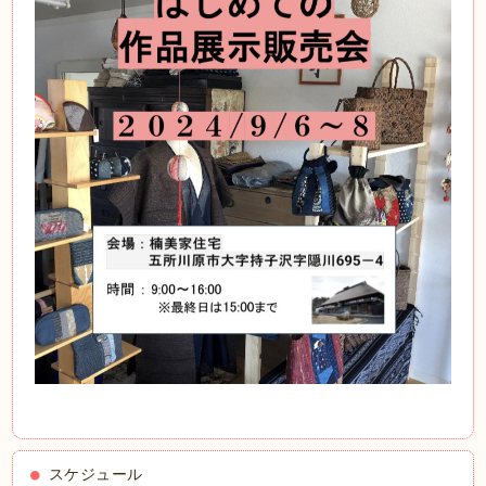
スケジュール