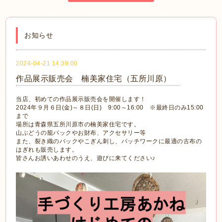
お知らせ
2024-04-21 14:39:00
作品展示販売会 楠美家住宅（五所川原）
当店、初めての作品展示販売会を開催します！
2024年９月６日(金)～８日(日) 9:00～16:00 ※最終日のみ15:00
まで
場所は青森県五所川原市の楠美家住宅です。
山ぶどうの籠バックやお財布、アクセサリー等
また、裂き織のバックやこぎん刺し、パッチワークに最適の古布の
はぎれも販売します。
皆さんお誘いあわせのうえ、遊びに来てください♪