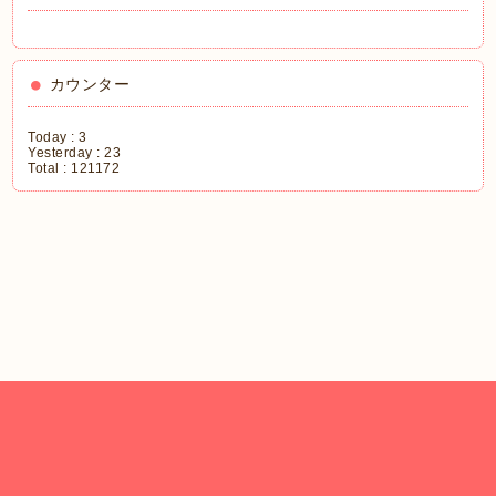
カウンター
Today :
3
Yesterday :
23
Total :
121172