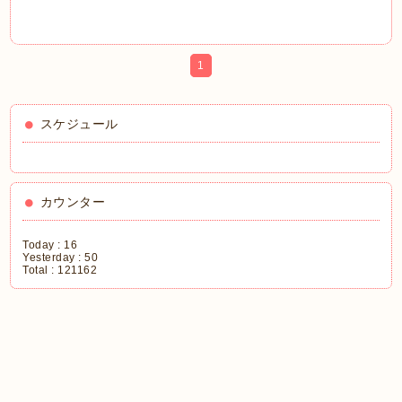
1
スケジュール
カウンター
Today :
16
Yesterday :
50
Total :
121162