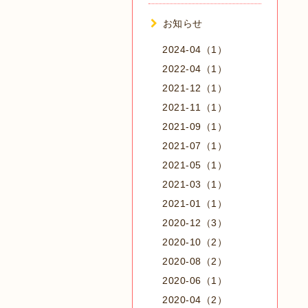
お知らせ
2024-04（1）
2022-04（1）
2021-12（1）
2021-11（1）
2021-09（1）
2021-07（1）
2021-05（1）
2021-03（1）
2021-01（1）
2020-12（3）
2020-10（2）
2020-08（2）
2020-06（1）
2020-04（2）