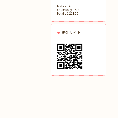
Today :
9
Yesterday :
50
Total :
121155
携帯サイト