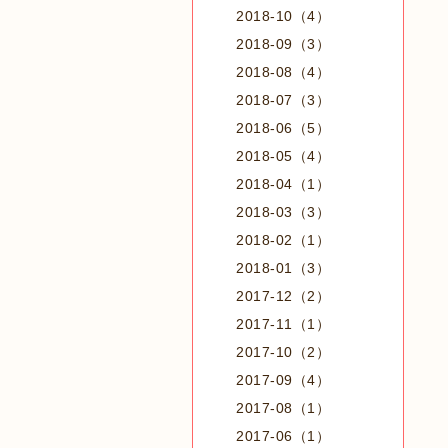
2018-10（4）
2018-09（3）
2018-08（4）
2018-07（3）
2018-06（5）
2018-05（4）
2018-04（1）
2018-03（3）
2018-02（1）
2018-01（3）
2017-12（2）
2017-11（1）
2017-10（2）
2017-09（4）
2017-08（1）
2017-06（1）