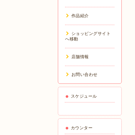
作品紹介
ショッピングサイト
へ移動
店舗情報
お問い合わせ
スケジュール
カウンター