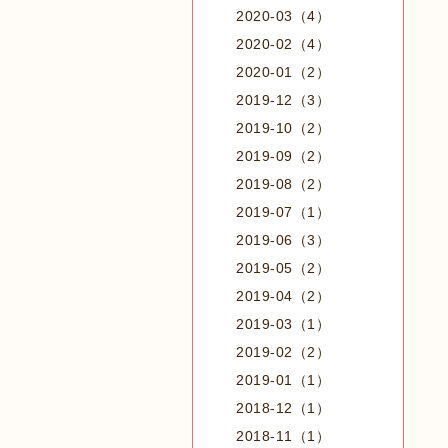
2020-03（4）
2020-02（4）
2020-01（2）
2019-12（3）
2019-10（2）
2019-09（2）
2019-08（2）
2019-07（1）
2019-06（3）
2019-05（2）
2019-04（2）
2019-03（1）
2019-02（2）
2019-01（1）
2018-12（1）
2018-11（1）