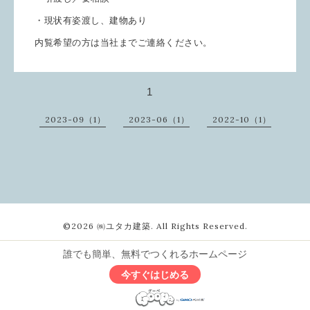
・現状有姿渡し、建物あり
内覧希望の方は当社までご連絡ください。
1
2023-09（1）
2023-06（1）
2022-10（1）
©2026
㈱ユタカ建築
. All Rights Reserved.
誰でも簡単、無料でつくれるホームページ
今すぐはじめる