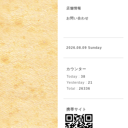
店舗情報
お問い合わせ
2026.08.09 Sunday
カウンター
Today :
38
Yesterday :
21
Total :
26336
携帯サイト