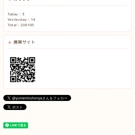
Today :
3
Yesterday :
14
Total :
206195
携帯サイト