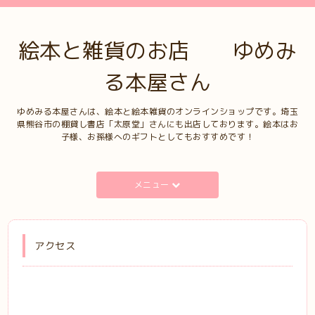
絵本と雑貨のお店 ゆめみ
る本屋さん
ゆめみる本屋さんは、絵本と絵本雑貨のオンラインショップです。埼玉
県熊谷市の棚貸し書店「太原堂」さんにも出店しております。絵本はお
子様、お孫様へのギフトとしてもおすすめです！
メニュー
アクセス