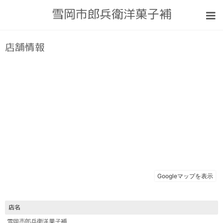
雪岡市郎兵衛洋菓子補
店舗情報
店名
雪岡市郎兵衛洋菓子補