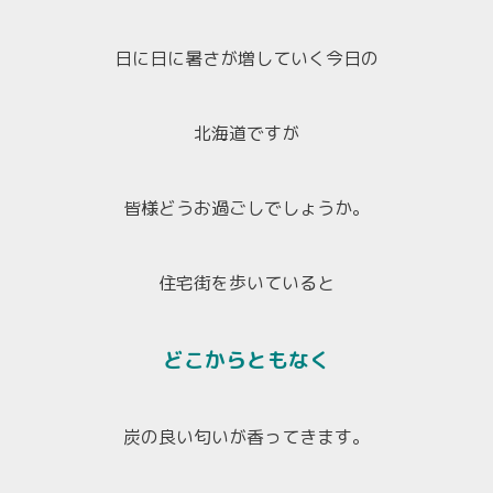
日に日に暑さが増していく今日の
北海道ですが
皆様どうお過ごしでしょうか。
住宅街を歩いていると
どこからともなく
炭の良い匂いが香ってきます。