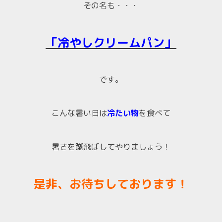
その名も・・・
「冷やしクリームパン」
です。
こんな暑い日は
冷たい物
を食べて
暑さを蹴飛ばしてやりましょう！
是非、お待ちしております！