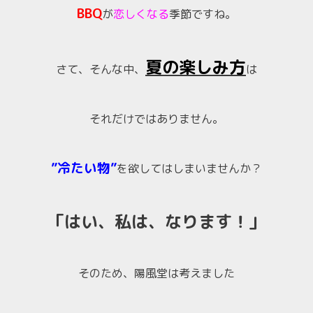
BBQ
が
恋しくなる
季節ですね。
夏の楽しみ方
さて、そんな中、
は
それだけではありません。
”冷たい物”
を欲してはしまいませんか？
「はい、私は、なります！」
そのため、陽風堂は考えました