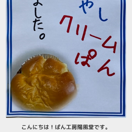
こんにちは！ぱん工房陽風堂です。