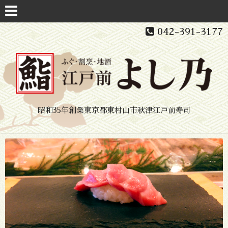
042-391-3177
昭和35年創業東京都東村山市秋津江戸前寿司