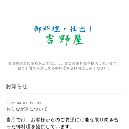
藍住町奥野にあるお店で仕出しと宴会の御料理を提供しています。
目でも舌でも楽しめる御料理をぜひお楽しみください。
お知らせ
2025-04-01 09:00:00
おしながきについて
当店では、お客様からのご要望に可能な限り向き合
った御料理を提供しています。