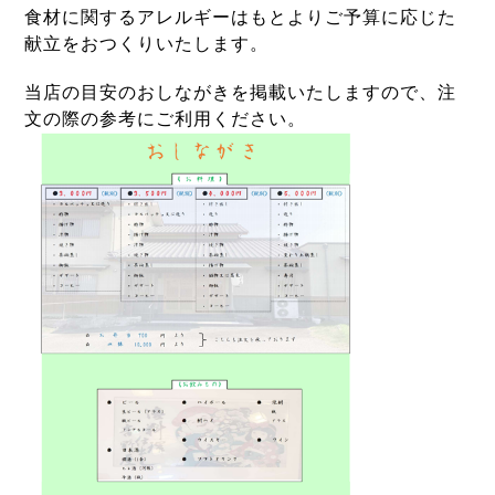
食材に関するアレルギーはもとよりご予算に応じた
献立をおつくりいたします。
当店の目安のおしながきを掲載いたしますので、注
文の際の参考にご利用ください。