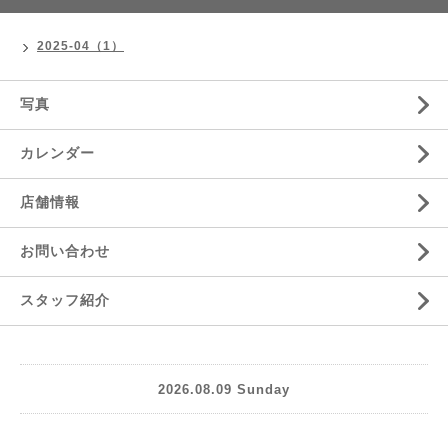
2025-04（1）
写真
カレンダー
店舗情報
お問い合わせ
スタッフ紹介
2026.08.09 Sunday