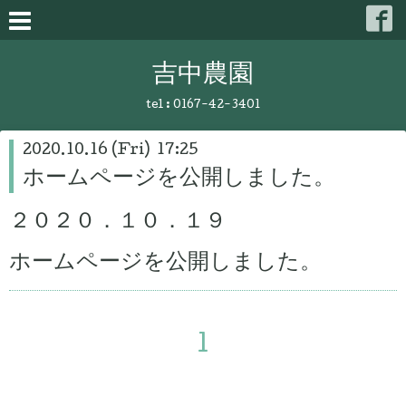
吉中農園
tel :
0167-42-3401
2020.10.16 (Fri) 17:25
ホームページを公開しました。
２０２０．１０．１９
ホームページを公開しました。
1