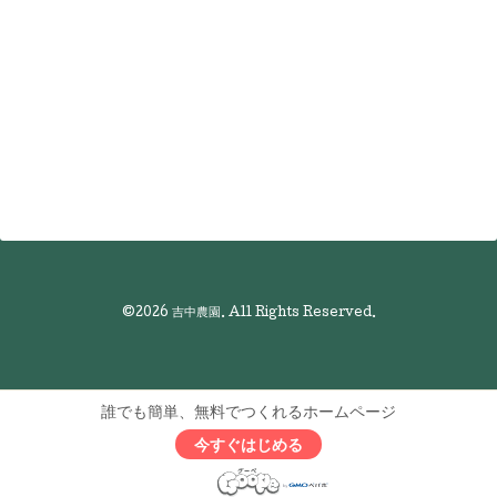
©2026
吉中農園
. All Rights Reserved.
誰でも簡単、無料でつくれるホームページ
今すぐはじめる