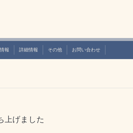
情報
詳細情報
その他
お問い合わせ
ち上げました