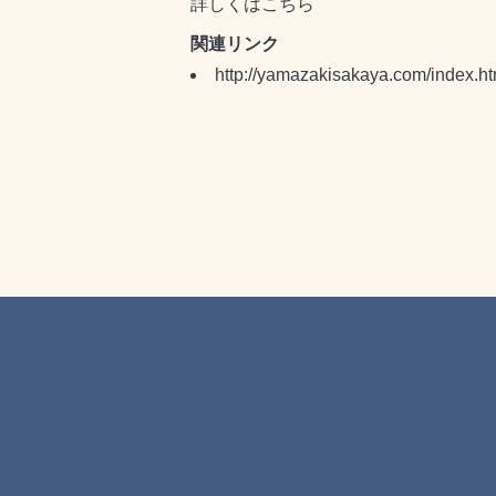
詳しくはこちら
関連リンク
http://yamazakisakaya.com/index.ht