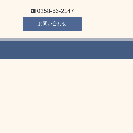
0258-66-2147
お問い合わせ