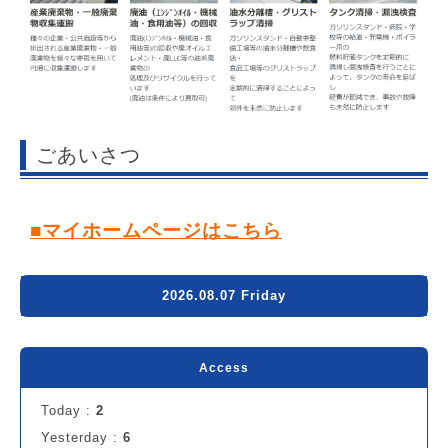
ごあいさつ
■マイホームページはこちら
2026.08.07 Friday
Access
Today :
2
Yesterday :
6