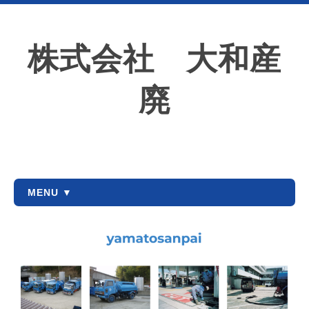
株式会社 大和産
廃
MENU ▼