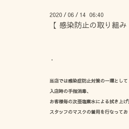
2020
06
14 06:40
/
/
【 感染防止の取り組み
・
当店では感染症防止対策の一環として
入店時の手指消毒、
お客様毎の次亜塩素水による拭き上げ
スタッフのマスクの着用を行なってお