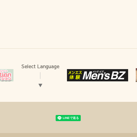
Select Language
▼