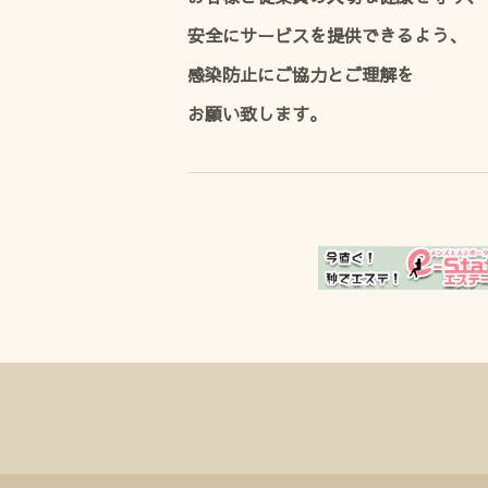
安全にサービスを提供できるよう、
感染防止にご協力とご理解を
お願い致します。