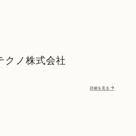
テクノ株式会社
詳細を見る