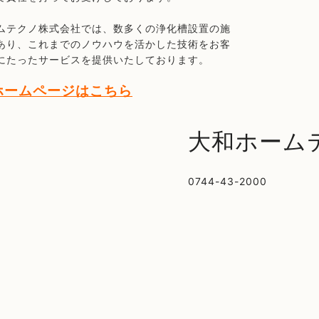
ムテクノ株式会社では、数多くの浄化槽設置の施
あり、これまでのノウハウを活かした技術をお客
にたったサービスを提供いたしております。
ホームページはこちら
大和ホーム
0744-43-2000