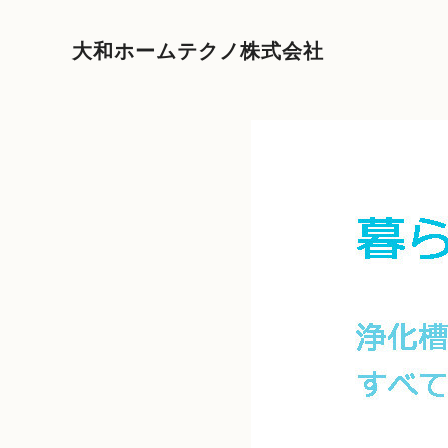
大和ホームテクノ株式会社