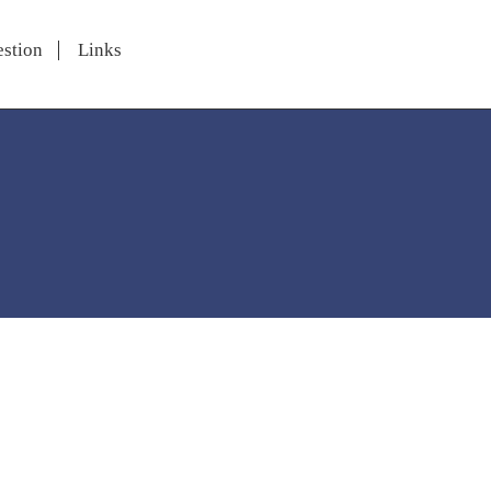
stion
Links