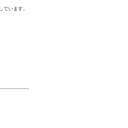
しています。