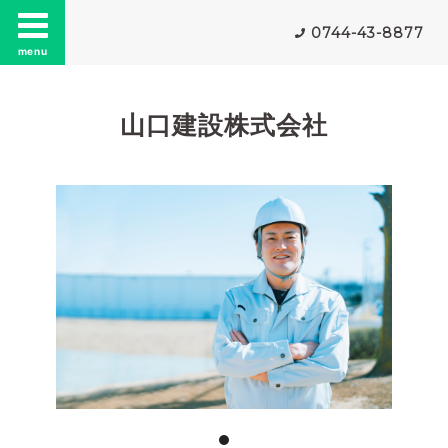
0744-43-8877
menu
山口建設株式会社