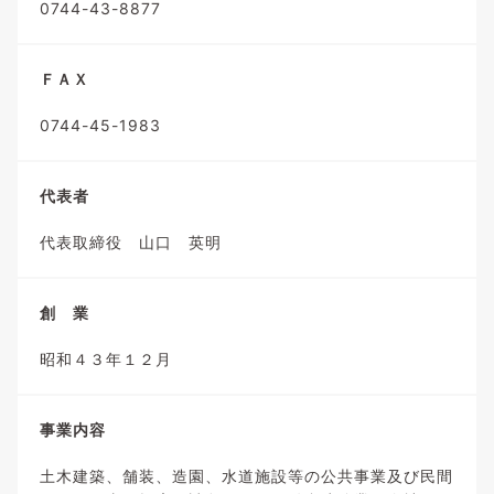
0744-43-8877
ＦＡＸ
0744-45-1983
代表者
代表取締役 山口 英明
創 業
昭和４３年１２月
事業内容
土木建築、舗装、造園、水道施設等の公共事業及び民間