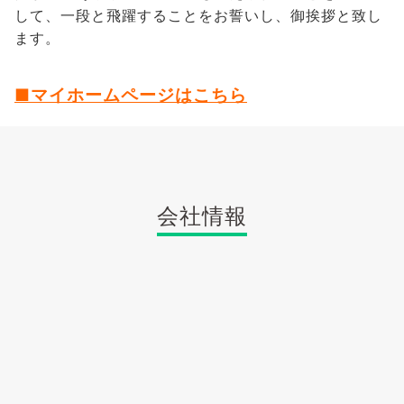
して、一段と飛躍することをお誓いし、御挨拶と致し
ます。
■マイホームページはこちら
会社情報