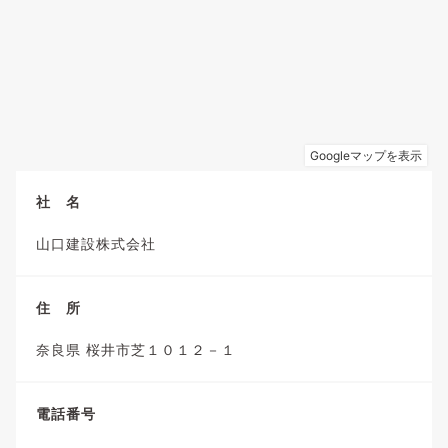
社 名
山口建設株式会社
住 所
奈良県 桜井市芝１０１２－１
電話番号