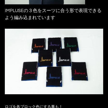
IMPLUSEの３色をスーツに合う形で表現できる
よう編み込まれています
ロゴを各ブロック色にする事も！