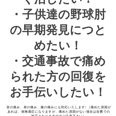
・子供達の野球肘
の早期発見につと
めたい！
・交通事故で痛め
られた方の回復を
お手伝いしたい！
首の痛み、肩の痛み、膝の痛みにも対応いたします❕ （痛めた原因が
あれば、保険適応になりますが、痛めた原因がない場合は自費での