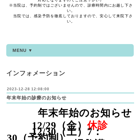
対応となりますのでご注意下さい）
※当院は、予約制ではございませんので、診療時間内にお越し下さ
い。
当院では、感染予防を徹底しておりますので、安心して来院下さ
い。
MENU ▼
インフォメーション
2023-12-28 12:08:00
年末年始の診療のお知らせ
年末年始のお知らせ
12/29
（金）
休診
12/30
（土）
7
：
30（予約制）