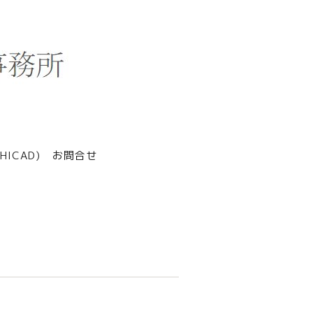
ICAD)
お問合せ