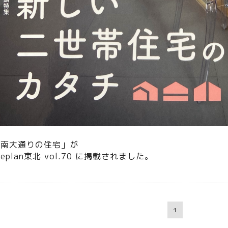
「南大通りの住宅」が
eplan東北 vol.70 に掲載されました。
1