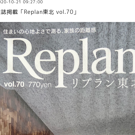
020-10-21 09:27:00
誌掲載「Replan東北 vol.70」