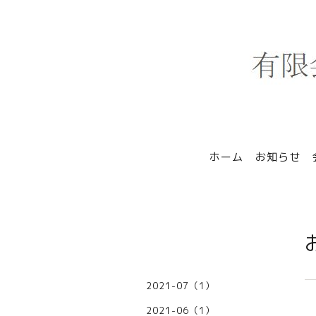
ホーム
お知らせ
2021-07（1）
2021-06（1）