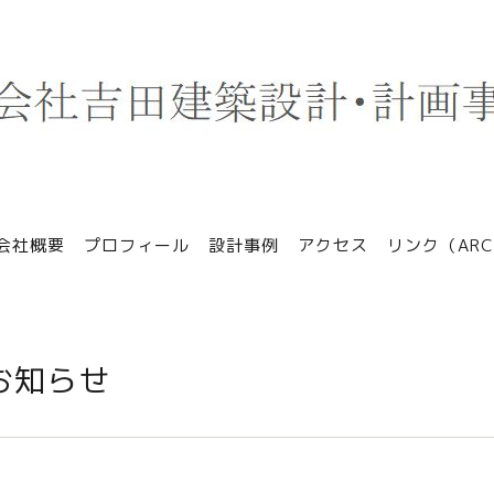
会社概要
プロフィール
設計事例
アクセス
リンク（ARCH
お知らせ