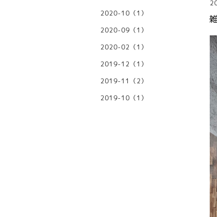
2
2020-10（1）
雑
2020-09（1）
2020-02（1）
2019-12（1）
2019-11（2）
2019-10（1）