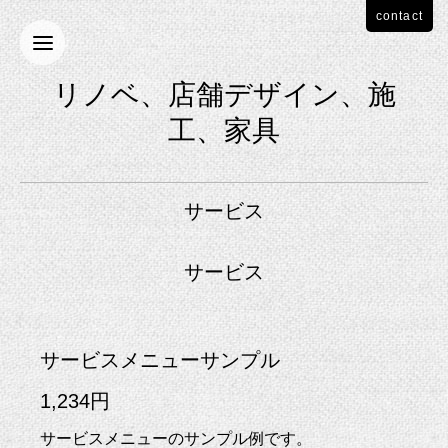
contact
リノベ、店舗デザイン、施
工、家具
サービス
サービス
サービスメニューサンプル
1,234円
サービスメニューのサンプル例です。