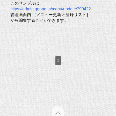
このサンプルは、
https://admin.goope.jp/menu/update/790422
管理画面内 ［メニュー更新 > 登録リスト］
から編集することができます。
1