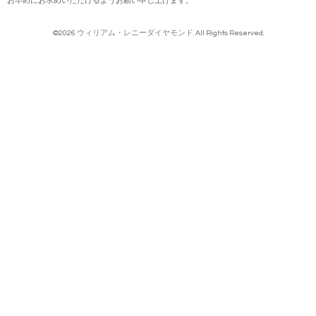
お早めにお求めいただけるようお願い申し上げます。
©2026
ウィリアム・レニーダイヤモンド
. All Rights Reserved.