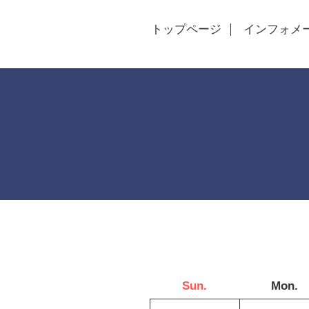
トップページ
インフォメ
Sun.
Mon.