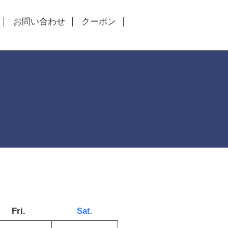
お問い合わせ
クーポン
Fri.
Sat.