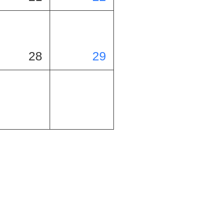
28
29