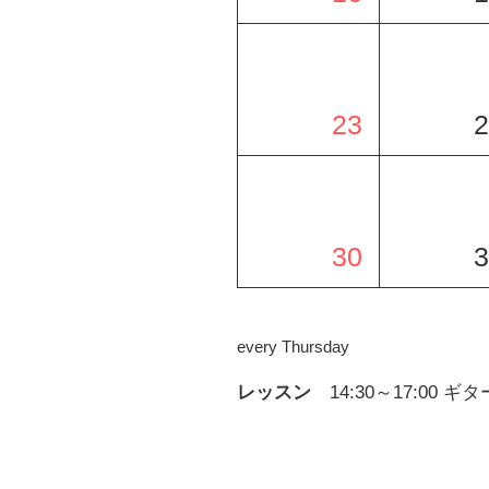
23
2
30
3
every Thursday
レッスン
14:30～17:00
ギタ