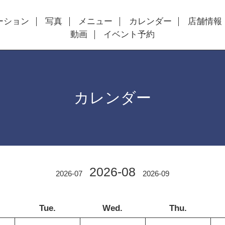
ーション
写真
メニュー
カレンダー
店舗情報
動画
イベント予約
カレンダー
2026-08
2026-07
2026-09
Tue.
Wed.
Thu.