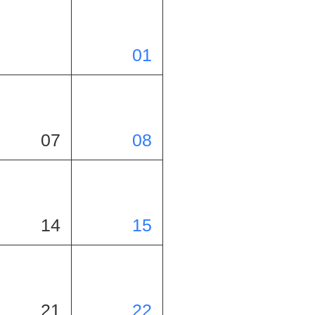
01
07
08
14
15
21
22