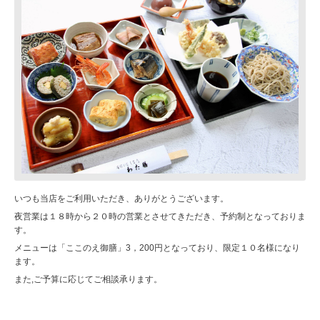
いつも当店をご利用いただき、ありがとうございます。
夜営業は１８時から２０時の営業とさせてきただき、予約制となっておりま
す。
メニューは「ここのえ御膳」3，200円となっており、限定１０名様になり
ます。
また,ご予算に応じてご相談承ります。