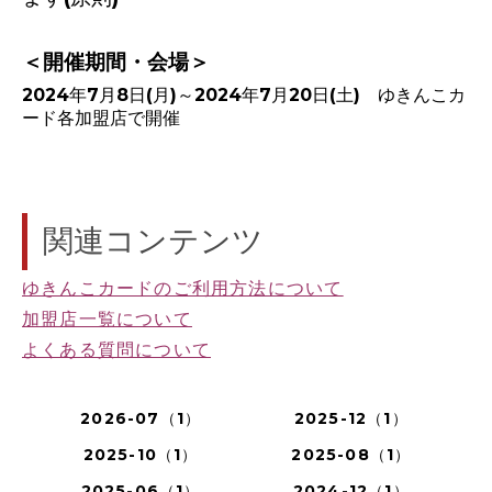
＜開催期間・会場＞
2024年7月8日(月)～2024年7月20日(土) ゆきんこカ
ード各加盟店で開催
関連コンテンツ
ゆきんこカードのご利用方法について
加盟店一覧について
よくある質問について
2026-07（1）
2025-12（1）
2025-10（1）
2025-08（1）
2025-06（1）
2024-12（1）