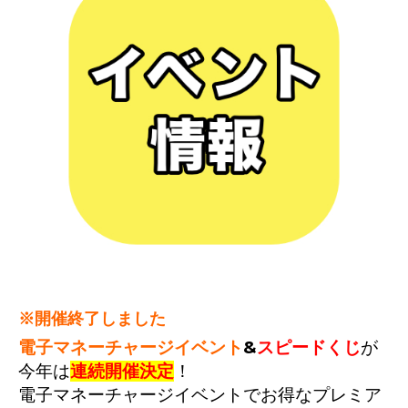
※開催終了しました
電子マネーチャージイベント
&
スピードくじ
が
今年は
連続開催決定
！
電子マネーチャージイベントでお得なプレミア