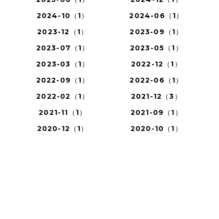
2024-10（1）
2024-06（1）
2023-12（1）
2023-09（1）
2023-07（1）
2023-05（1）
2023-03（1）
2022-12（1）
2022-09（1）
2022-06（1）
2022-02（1）
2021-12（3）
2021-11（1）
2021-09（1）
2020-12（1）
2020-10（1）