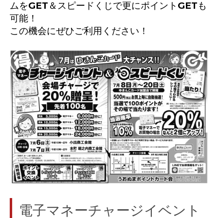
ムをGET＆スピードくじで更にポイントGETも
可能！
この機会にぜひご利用ください！
電子マネーチャージイベント