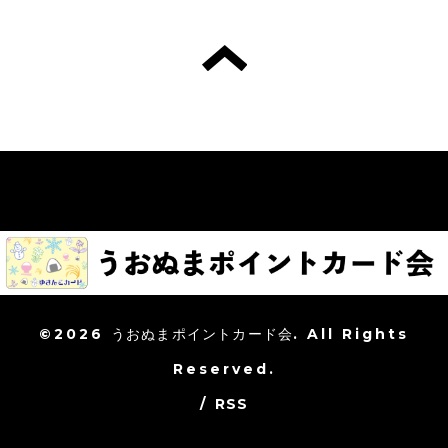
©2026
うおぬまポイントカード会
. All Rights
Reserved.
/
RSS