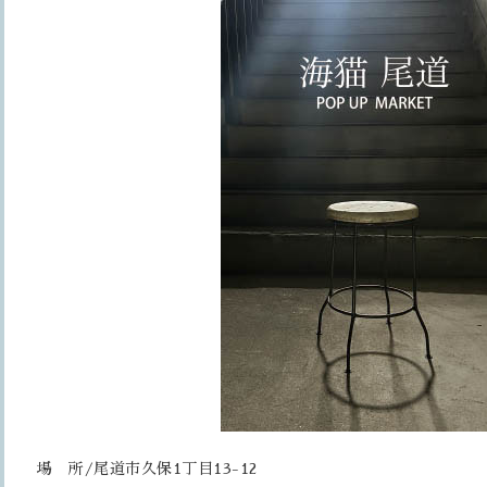
場 所/尾道市久保1丁目13-12