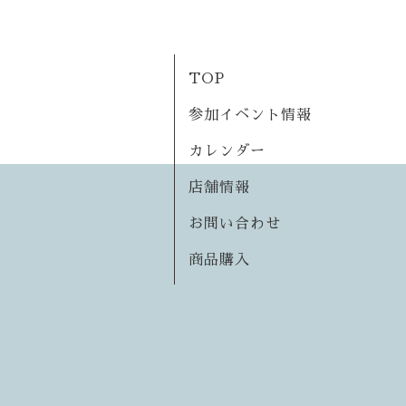
TOP
参加イベント情報
カレンダー
店舗情報
お問い合わせ
商品購入