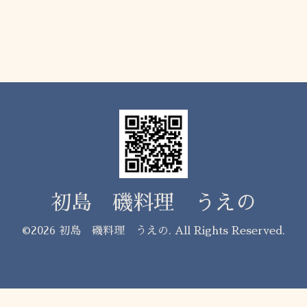
初島 磯料理 うえの
©2026
初島 磯料理 うえの
. All Rights Reserved.