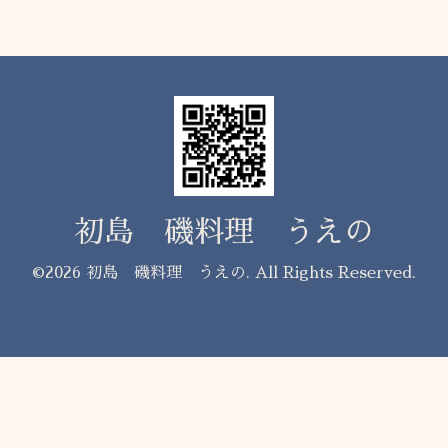
初島 磯料理 うえの
©2026
初島 磯料理 うえの
. All Rights Reserved.