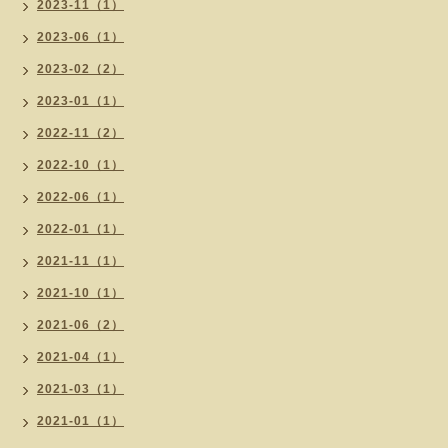
2023-11（1）
2023-06（1）
2023-02（2）
2023-01（1）
2022-11（2）
2022-10（1）
2022-06（1）
2022-01（1）
2021-11（1）
2021-10（1）
2021-06（2）
2021-04（1）
2021-03（1）
2021-01（1）