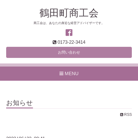
鶴田町商工会
商工会は、あなたの身近な経営アドバイザーです。
0173-22-3414
お問い合わせ
MENU
お知らせ
RSS