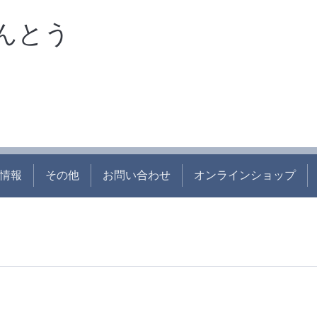
んとう
情報
その他
お問い合わせ
オンラインショップ