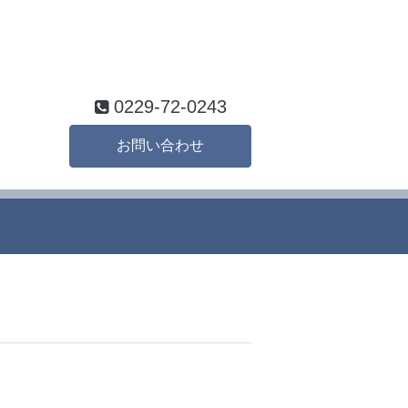
0229-72-0243
お問い合わせ