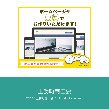
上勝町商工会
©2026
上勝町商工会
. All Rights Reserved.