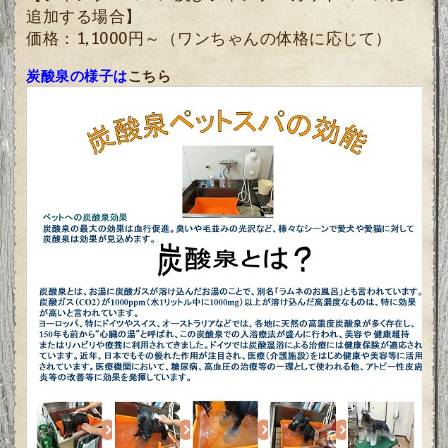
追加する場合】
価格：1,1000円～（ワンちゃんの体格に応じて）
炭酸泉の様子は
こちら