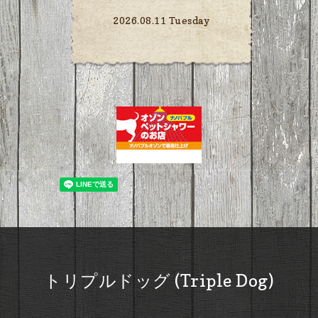
2026.08.11 Tuesday
トリプルドッグ (Triple Dog)